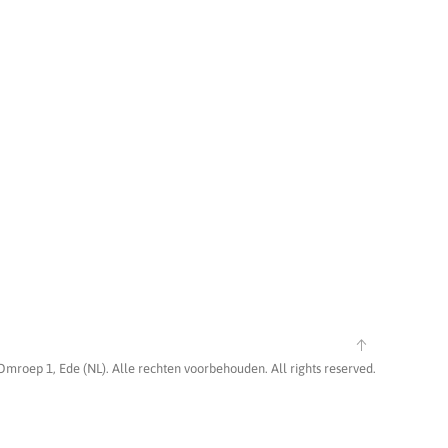
Omroep 1, Ede (NL). Alle rechten voorbehouden. All rights reserved.