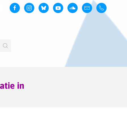
atie in