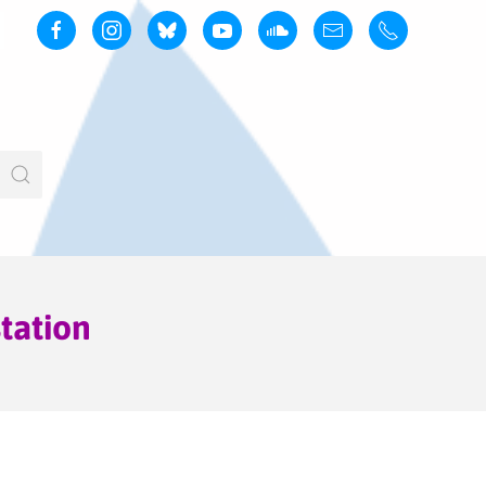
station