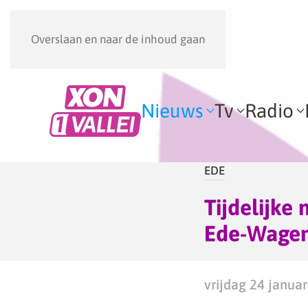
Overslaan en naar de inhoud gaan
Nieuws
Tv
Radio
EDE
Tijdelijke 
Ede-Wage
vrijdag 24 januar