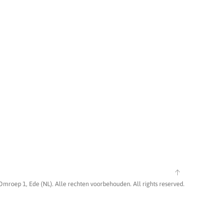
Omroep 1, Ede (NL). Alle rechten voorbehouden. All rights reserved.