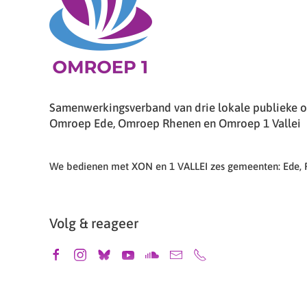
Samenwerkingsverband van drie lokale publieke om
Omroep Ede, Omroep Rhenen en Omroep 1 Vallei
We bedienen met XON en 1 VALLEI zes gemeenten: Ede,
Volg & reageer