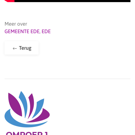
Meer over
GEMEENTE EDE
,
EDE
Terug