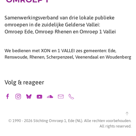
Samenwerkingsverband van drie lokale publieke
omroepen in de zuidelijke Gelderse Vallei:
Omroep Ede, Omroep Rhenen en Omroep 1 Vallei
We bedienen met XON en 1 VALLEI zes gemeenten: Ede,
Renswoude, Rhenen, Scherpenzeel, Veenendaal en Woudenberg
Volg & reageer
© 1990 -
2026
Stichting Omroep 1, Ede (NL). Alle rechten voorbehouden.
All rights reserved.