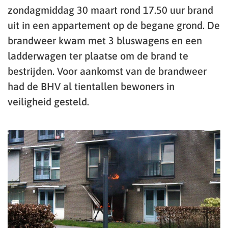
zondagmiddag 30 maart rond 17.50 uur brand
uit in een appartement op de begane grond. De
brandweer kwam met 3 bluswagens en een
ladderwagen ter plaatse om de brand te
bestrijden. Voor aankomst van de brandweer
had de BHV al tientallen bewoners in
veiligheid gesteld.