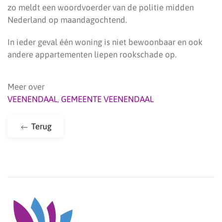
zo meldt een woordvoerder van de politie midden
Nederland op maandagochtend.
In ieder geval één woning is niet bewoonbaar en ook
andere appartementen liepen rookschade op.
Meer over
VEENENDAAL
,
GEMEENTE VEENENDAAL
Terug