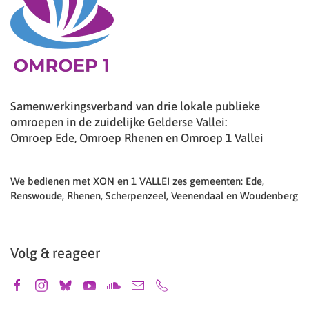
Samenwerkingsverband van drie lokale publieke
omroepen in de zuidelijke Gelderse Vallei:
Omroep Ede, Omroep Rhenen en Omroep 1 Vallei
We bedienen met XON en 1 VALLEI zes gemeenten: Ede,
Renswoude, Rhenen, Scherpenzeel, Veenendaal en Woudenberg
Volg & reageer