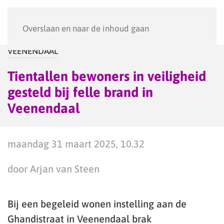
Menu
Overslaan en naar de inhoud gaan
VEENENDAAL
Tientallen bewoners in veiligheid
gesteld bij felle brand in
Veenendaal
maandag 31 maart 2025, 10.32
door Arjan van Steen
Bij een begeleid wonen instelling aan de
Ghandistraat in Veenendaal brak