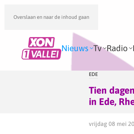
Overslaan en naar de inhoud gaan
Nieuws
Tv
Radio
EDE
Tien dagen
in Ede, R
vrijdag 08 mei 2