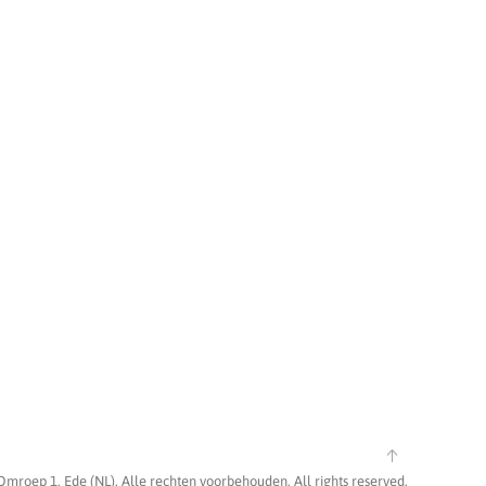
Omroep 1, Ede (NL). Alle rechten voorbehouden. All rights reserved.