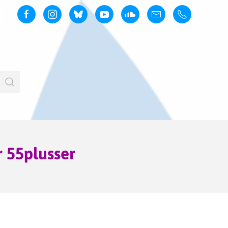
r 55plusser