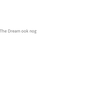
t The Dream ook nog