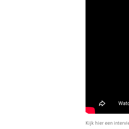
Kijk hier een interv