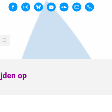
ijden op