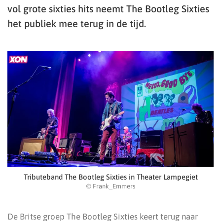
vol grote sixties hits neemt The Bootleg Sixties
het publiek mee terug in de tijd.
Tributeband The Bootleg Sixties in Theater Lampegiet
© Frank_Emmers
De Britse groep The Bootleg Sixties keert terug naar