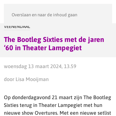
Menu
Overslaan en naar de inhoud gaan
VEENENDAAL
The Bootleg Sixties met de jaren
‘60 in Theater Lampegiet
woensdag 13 maart 2024, 13.59
door Lisa Mooijman
Op donderdagavond 21 maart zijn The Bootleg
Sixties terug in Theater Lampegiet met hun
nieuwe show Overtures. Met een nieuwe setlist