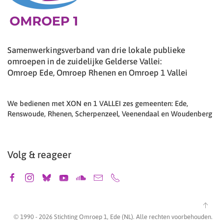
Samenwerkingsverband van drie lokale publieke
omroepen in de zuidelijke Gelderse Vallei:
Omroep Ede, Omroep Rhenen en Omroep 1 Vallei
We bedienen met XON en 1 VALLEI zes gemeenten: Ede,
Renswoude, Rhenen, Scherpenzeel, Veenendaal en Woudenberg
Volg & reageer
© 1990 -
2026
Stichting Omroep 1, Ede (NL). Alle rechten voorbehouden.