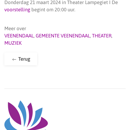
Donderdag 21 maart 2024 in Theater Lampegiet I De
voorstelling
begint om 20:00 uur.
Meer over
VEENENDAAL
,
GEMEENTE VEENENDAAL
,
THEATER
,
MUZIEK
Terug