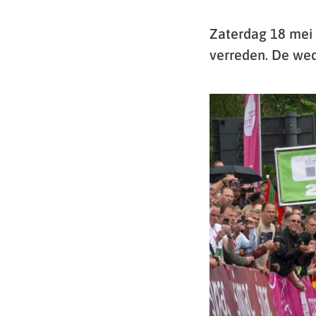
Zaterdag 18 mei
verreden. De we