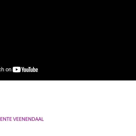
ENTE VEENENDAAL