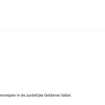
roepen in de zuidelijke Gelderse Vallei: