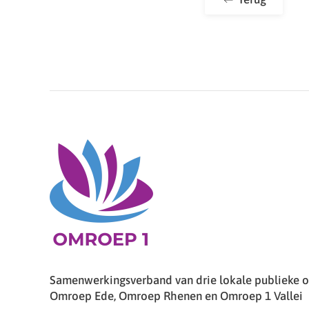
Samenwerkingsverband van drie lokale publieke om
Omroep Ede, Omroep Rhenen en Omroep 1 Vallei