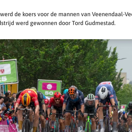
 werd de koers voor de mannen van Veenendaal-V
dstrijd werd gewonnen door Tord Gudmestad.