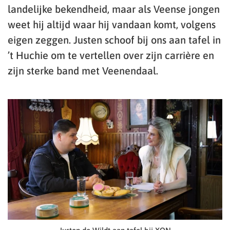
landelijke bekendheid, maar als Veense jongen
weet hij altijd waar hij vandaan komt, volgens
eigen zeggen. Justen schoof bij ons aan tafel in
’t Huchie om te vertellen over zijn carrière en
zijn sterke band met Veenendaal.