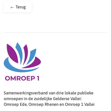
Terug
Samenwerkingsverband van drie lokale publieke
omroepen in de zuidelijke Gelderse Vallei:
Omroep Ede, Omroep Rhenen en Omroep 1 Vallei