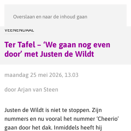
Menu
Overslaan en naar de inhoud gaan
VEENENDAAL
Ter Tafel – ‘We gaan nog even
door’ met Justen de Wildt
maandag 25 mei 2026, 13.03
door Arjan van Steen
Justen de Wildt is niet te stoppen. Zijn
nummers en nu vooral het nummer ‘Cheerio’
gaan door het dak. Inmiddels heeft hij