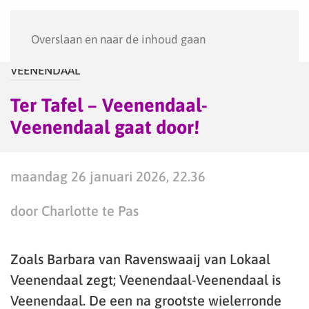
Menu
Overslaan en naar de inhoud gaan
VEENENDAAL
Ter Tafel – Veenendaal-
Veenendaal gaat door!
maandag 26 januari 2026, 22.36
door Charlotte te Pas
Zoals Barbara van Ravenswaaij van Lokaal
Veenendaal zegt; Veenendaal-Veenendaal is
Veenendaal. De een na grootste wielerronde