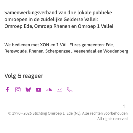
Samenwerkingsverband van drie lokale publieke
omroepen in de zuidelijke Gelderse Vallei:
Omroep Ede, Omroep Rhenen en Omroep 1 Vallei
We bedienen met XON en 1 VALLEI zes gemeenten: Ede,
Renswoude, Rhenen, Scherpenzeel, Veenendaal en Woudenberg
Volg & reageer
© 1990 -
2026
Stichting Omroep 1, Ede (NL). Alle rechten voorbehouden.
All rights reserved.