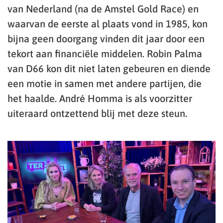
van Nederland (na de Amstel Gold Race) en
waarvan de eerste al plaats vond in 1985, kon
bijna geen doorgang vinden dit jaar door een
tekort aan financiële middelen. Robin Palma
van D66 kon dit niet laten gebeuren en diende
een motie in samen met andere partijen, die
het haalde. André Homma is als voorzitter
uiteraard ontzettend blij met deze steun.