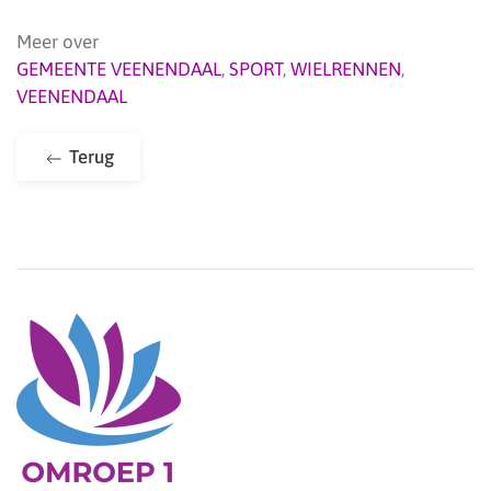
Meer over
GEMEENTE VEENENDAAL
,
SPORT
,
WIELRENNEN
,
VEENENDAAL
Terug