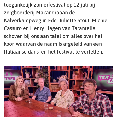
toegankelijk zomerfestival op 12 juli bij
zorgboerderij Makandraaan de
Kalverkampweg in Ede. Juliette Stout, Michiel
Cassuto en Henry Hagen van Tarantella
schoven bij ons aan tafel om alles over het
koor, waarvan de naam is afgeleid van een
Italiaanse dans, en het festival te vertellen.