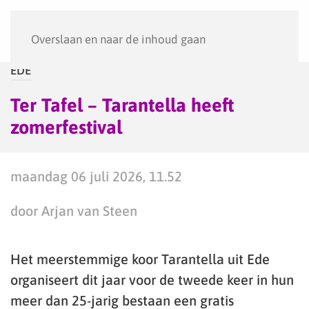
Menu
Overslaan en naar de inhoud gaan
EDE
Ter Tafel – Tarantella heeft
zomerfestival
maandag 06 juli 2026, 11.52
door Arjan van Steen
Het meerstemmige koor Tarantella uit Ede
organiseert dit jaar voor de tweede keer in hun
meer dan 25-jarig bestaan een gratis