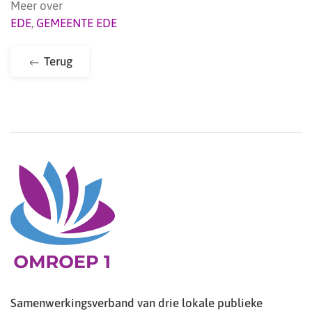
Meer over
EDE
,
GEMEENTE EDE
Terug
Samenwerkingsverband van drie lokale publieke