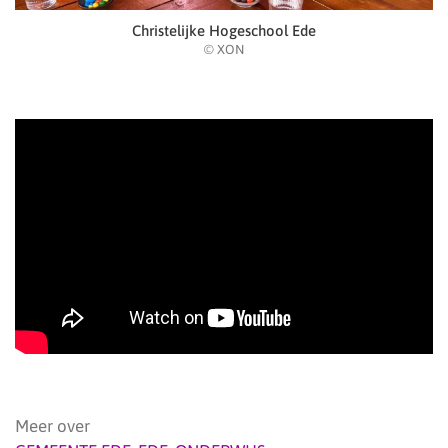
Christelijke Hogeschool Ede
© XON
Meer over