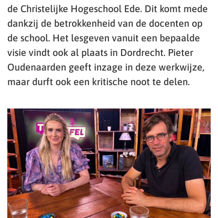
de Christelijke Hogeschool Ede. Dit komt mede
dankzij de betrokkenheid van de docenten op
de school. Het lesgeven vanuit een bepaalde
visie vindt ook al plaats in Dordrecht. Pieter
Oudenaarden geeft inzage in deze werkwijze,
maar durft ook een kritische noot te delen.