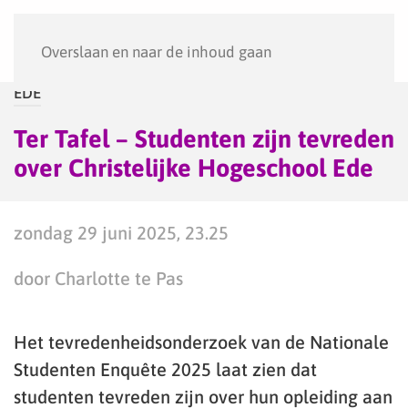
Menu
Overslaan en naar de inhoud gaan
EDE
Ter Tafel – Studenten zijn tevreden
over Christelijke Hogeschool Ede
zondag 29 juni 2025, 23.25
door Charlotte te Pas
Het tevredenheidsonderzoek van de Nationale
Studenten Enquête 2025 laat zien dat
studenten tevreden zijn over hun opleiding aan