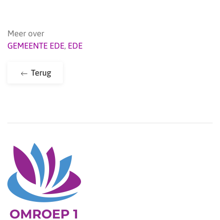
Meer over
GEMEENTE EDE
,
EDE
Terug