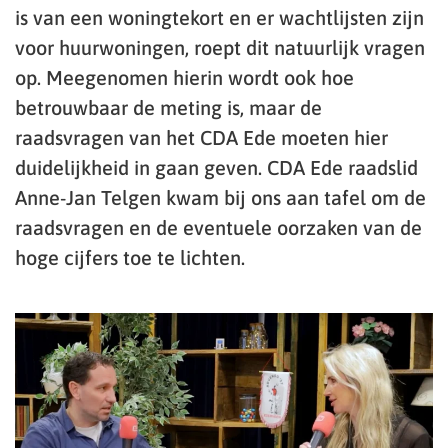
is van een woningtekort en er wachtlijsten zijn
voor huurwoningen, roept dit natuurlijk vragen
op. Meegenomen hierin wordt ook hoe
betrouwbaar de meting is, maar de
raadsvragen van het CDA Ede moeten hier
duidelijkheid in gaan geven. CDA Ede raadslid
Anne-Jan Telgen kwam bij ons aan tafel om de
raadsvragen en de eventuele oorzaken van de
hoge cijfers toe te lichten.