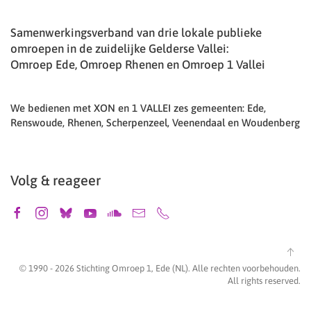
Samenwerkingsverband van drie lokale publieke
omroepen in de zuidelijke Gelderse Vallei:
Omroep Ede, Omroep Rhenen en Omroep 1 Vallei
We bedienen met XON en 1 VALLEI zes gemeenten: Ede,
Renswoude, Rhenen, Scherpenzeel, Veenendaal en Woudenberg
Volg & reageer
© 1990 -
2026
Stichting Omroep 1, Ede (NL). Alle rechten voorbehouden.
All rights reserved.