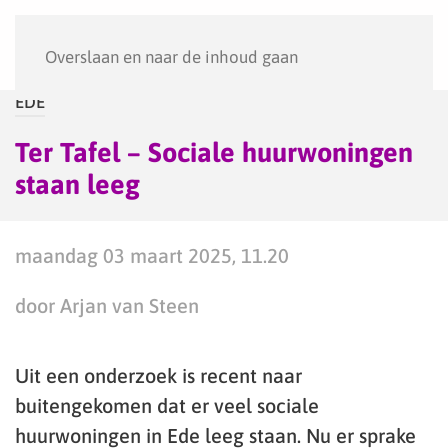
Menu
Overslaan en naar de inhoud gaan
EDE
Ter Tafel – Sociale huurwoningen
staan leeg
maandag 03 maart 2025, 11.20
door Arjan van Steen
Uit een onderzoek is recent naar
buitengekomen dat er veel sociale
huurwoningen in Ede leeg staan. Nu er sprake