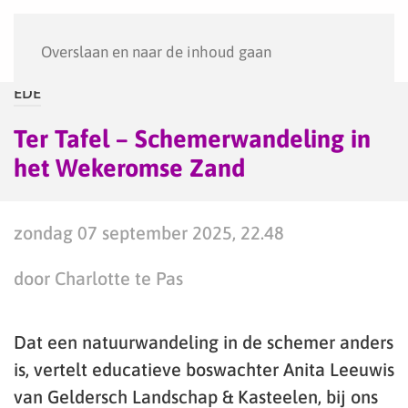
Menu
Overslaan en naar de inhoud gaan
EDE
Ter Tafel – Schemerwandeling in
het Wekeromse Zand
zondag 07 september 2025, 22.48
door Charlotte te Pas
Dat een natuurwandeling in de schemer anders
is, vertelt educatieve boswachter Anita Leeuwis
van Geldersch Landschap & Kasteelen, bij ons