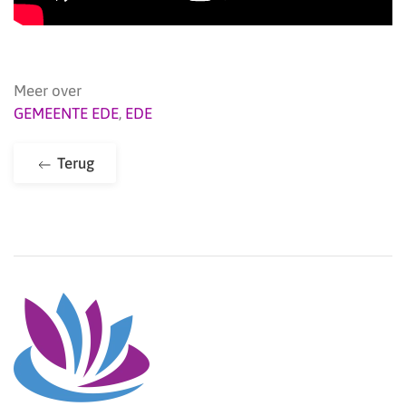
Meer over
GEMEENTE EDE
,
EDE
Terug