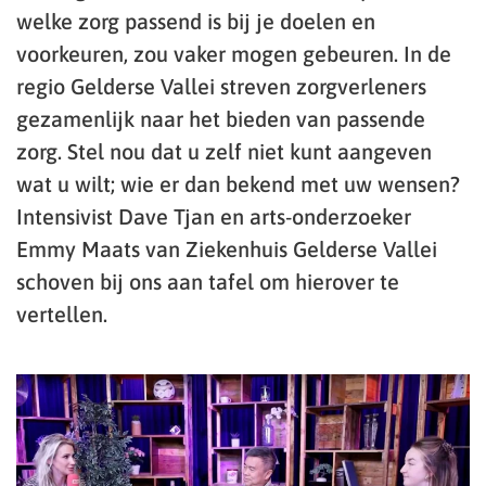
welke zorg passend is bij je doelen en
voorkeuren, zou vaker mogen gebeuren. In de
regio Gelderse Vallei streven zorgverleners
gezamenlijk naar het bieden van passende
zorg. Stel nou dat u zelf niet kunt aangeven
wat u wilt; wie er dan bekend met uw wensen?
Intensivist Dave Tjan en arts-onderzoeker
Emmy Maats van Ziekenhuis Gelderse Vallei
schoven bij ons aan tafel om hierover te
vertellen.