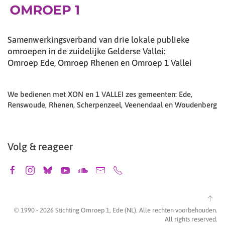
Samenwerkingsverband van drie lokale publieke
omroepen in de zuidelijke Gelderse Vallei:
Omroep Ede, Omroep Rhenen en Omroep 1 Vallei
We bedienen met XON en 1 VALLEI zes gemeenten: Ede,
Renswoude, Rhenen, Scherpenzeel, Veenendaal en Woudenberg
Volg & reageer
© 1990 -
2026
Stichting Omroep 1, Ede (NL). Alle rechten voorbehouden.
All rights reserved.