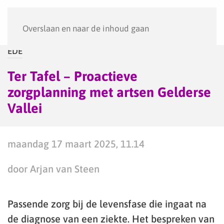
Menu
Overslaan en naar de inhoud gaan
EDE
Ter Tafel – Proactieve
zorgplanning met artsen Gelderse
Vallei
maandag 17 maart 2025, 11.14
door Arjan van Steen
Passende zorg bij de levensfase die ingaat na
de diagnose van een ziekte. Het bespreken van