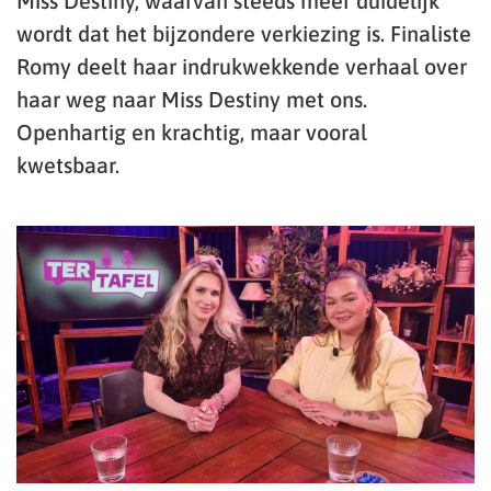
Miss Destiny, waarvan steeds meer duidelijk
wordt dat het bijzondere verkiezing is. Finaliste
Romy deelt haar indrukwekkende verhaal over
haar weg naar Miss Destiny met ons.
Openhartig en krachtig, maar vooral
kwetsbaar.