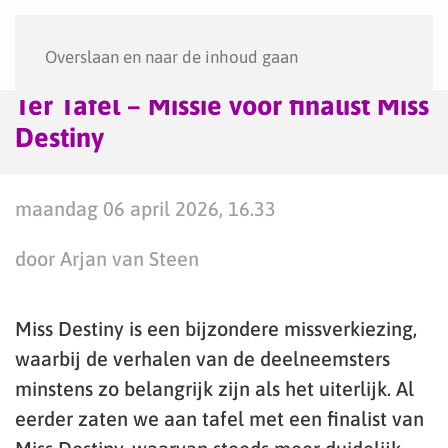
Menu
Overslaan en naar de inhoud gaan
Ter Tafel – Missie voor finalist Miss
Destiny
maandag 06 april 2026, 16.33
door Arjan van Steen
Miss Destiny is een bijzondere missverkiezing,
waarbij de verhalen van de deelneemsters
minstens zo belangrijk zijn als het uiterlijk. Al
eerder zaten we aan tafel met een finalist van