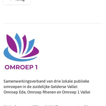
Samenwerkingsverband van drie lokale publieke
omroepen in de zuidelijke Gelderse Vallei:
Omroep Ede, Omroep Rhenen en Omroep 1 Vallei