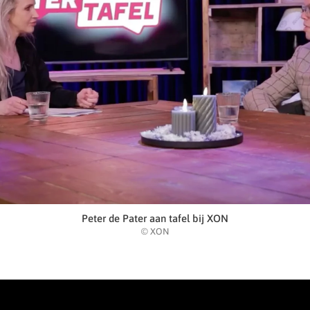
Peter de Pater aan tafel bij XON
© XON