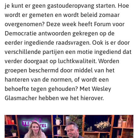
je kunt er geen gastouderopvang starten. Hoe
wordt er gemeten en wordt beleid zomaar
overgenomen? Deze week heeft Forum voor
Democratie antwoorden gekregen op de
eerder ingediende raadsvragen. Ook is er door
verschillende partijen een motie ingediend dat
verder doorgaat op luchtkwaliteit. Worden
groepen beschermd door middel van het
hanteren van de normen, of wordt een
behoefte tegen gehouden? Met Wesley
Glasmacher hebben we het hierover.