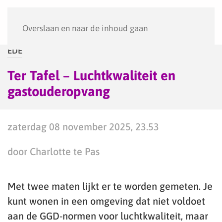
Menu
Overslaan en naar de inhoud gaan
EDE
Ter Tafel – Luchtkwaliteit en
gastouderopvang
zaterdag 08 november 2025, 23.53
door Charlotte te Pas
Met twee maten lijkt er te worden gemeten. Je
kunt wonen in een omgeving dat niet voldoet
aan de GGD-normen voor luchtkwaliteit, maar