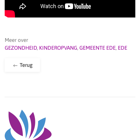
Meer over
GEZONDHEID
,
KINDEROPVANG
,
GEMEENTE EDE
,
EDE
Terug