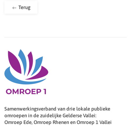
Terug
Samenwerkingsverband van drie lokale publieke
omroepen in de zuidelijke Gelderse Vallei:
Omroep Ede, Omroep Rhenen en Omroep 1 Vallei