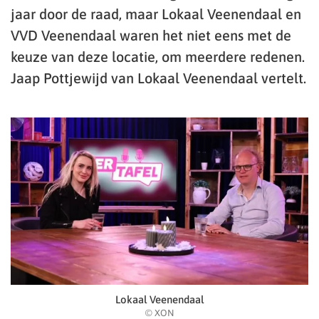
jaar door de raad, maar Lokaal Veenendaal en
VVD Veenendaal waren het niet eens met de
keuze van deze locatie, om meerdere redenen.
Jaap Pottjewijd van Lokaal Veenendaal vertelt.
Lokaal Veenendaal
© XON