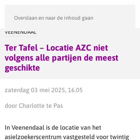
Menu
Overslaan en naar de inhoud gaan
VEENENDAAL
Ter Tafel – Locatie AZC niet
volgens alle partijen de meest
geschikte
zaterdag 03 mei 2025, 16.05
door Charlotte te Pas
In Veenendaal is de locatie van het
asielzoekerscentrum vastgesteld voor twintig