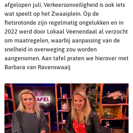
afgelopen juli. Verkeersonveiligheid is ook iets
wat speelt op het Zwaaiplein. Op de
fietsrotonde zijn regelmatig ongelukken en in
2022 werd door Lokaal Veenendaal al verzocht
om maatregelen, waarbij aanpassing van de
snelheid in overweging zou worden
aangenomen. Aan tafel praten we hierover met
Barbara van Ravenswaaij