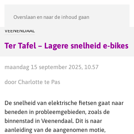
Menu
Overslaan en naar de inhoud gaan
VEENENDAAL
Ter Tafel – Lagere snelheid e-bikes
maandag 15 september 2025, 10.57
door Charlotte te Pas
De snelheid van elektrische fietsen gaat naar
beneden in probleemgebieden, zoals de
binnenstad in Veenendaal. Dit is naar
aanleiding van de aangenomen motie,