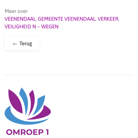
Meer over
VEENENDAAL
,
GEMEENTE VEENENDAAL
,
VERKEER
,
VEILIGHEID N – WEGEN
Terug