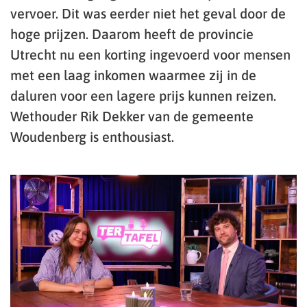
vervoer. Dit was eerder niet het geval door de
hoge prijzen. Daarom heeft de provincie
Utrecht nu een korting ingevoerd voor mensen
met een laag inkomen waarmee zij in de
daluren voor een lagere prijs kunnen reizen.
Wethouder Rik Dekker van de gemeente
Woudenberg is enthousiast.