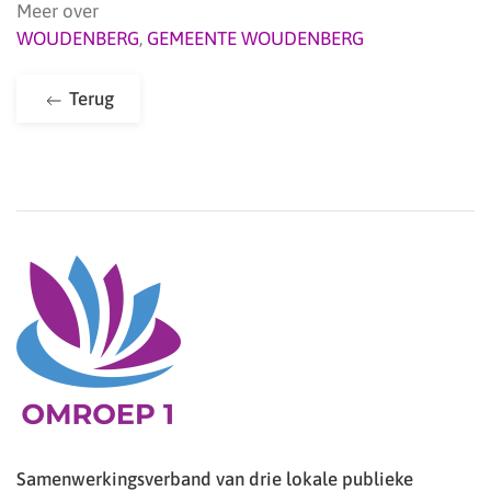
Meer over
WOUDENBERG
,
GEMEENTE WOUDENBERG
Terug
Samenwerkingsverband van drie lokale publieke