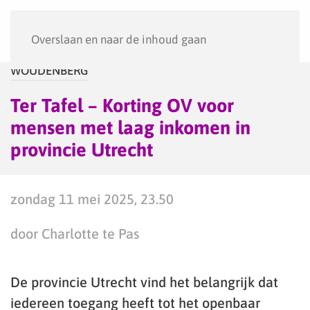
Menu
Overslaan en naar de inhoud gaan
WOUDENBERG
Ter Tafel – Korting OV voor
mensen met laag inkomen in
provincie Utrecht
zondag 11 mei 2025, 23.50
door Charlotte te Pas
De provincie Utrecht vind het belangrijk dat
iedereen toegang heeft tot het openbaar