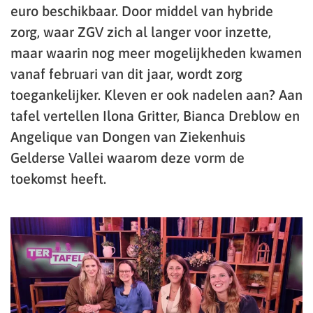
euro beschikbaar. Door middel van hybride
zorg, waar ZGV zich al langer voor inzette,
maar waarin nog meer mogelijkheden kwamen
vanaf februari van dit jaar, wordt zorg
toegankelijker. Kleven er ook nadelen aan? Aan
tafel vertellen Ilona Gritter, Bianca Dreblow en
Angelique van Dongen van Ziekenhuis
Gelderse Vallei waarom deze vorm de
toekomst heeft.