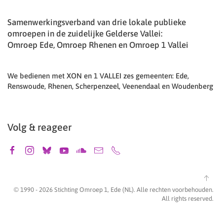
Samenwerkingsverband van drie lokale publieke
omroepen in de zuidelijke Gelderse Vallei:
Omroep Ede, Omroep Rhenen en Omroep 1 Vallei
We bedienen met XON en 1 VALLEI zes gemeenten: Ede,
Renswoude, Rhenen, Scherpenzeel, Veenendaal en Woudenberg
Volg & reageer
© 1990 -
2026
Stichting Omroep 1, Ede (NL). Alle rechten voorbehouden.
All rights reserved.