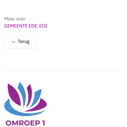
Meer over
GEMEENTE EDE
,
EDE
Terug