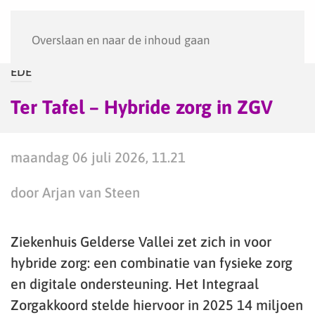
Menu
Overslaan en naar de inhoud gaan
EDE
Ter Tafel – Hybride zorg in ZGV
maandag 06 juli 2026, 11.21
door Arjan van Steen
Ziekenhuis Gelderse Vallei zet zich in voor
hybride zorg: een combinatie van fysieke zorg
en digitale ondersteuning. Het Integraal
Zorgakkoord stelde hiervoor in 2025 14 miljoen