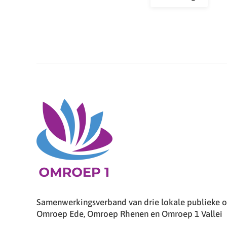
Samenwerkingsverband van drie lokale publieke om
Omroep Ede, Omroep Rhenen en Omroep 1 Vallei