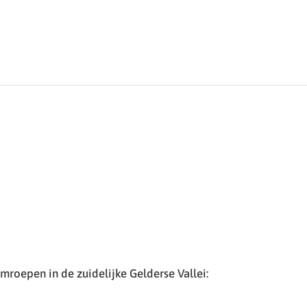
roepen in de zuidelijke Gelderse Vallei: