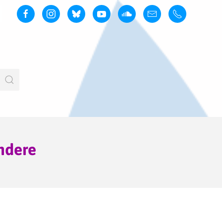
andere