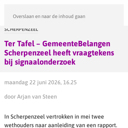
Menu
Overslaan en naar de inhoud gaan
SCHERPENZEEL
Ter Tafel – GemeenteBelangen
Scherpenzeel heeft vraagtekens
bij signaalonderzoek
maandag 22 juni 2026, 16.25
door Arjan van Steen
In Scherpenzeel vertrokken in mei twee
wethouders naar aanleiding van een rapport.