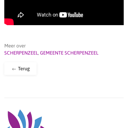
Meer over
SCHERPENZEEL
,
GEMEENTE SCHERPENZEEL
Terug