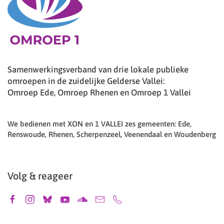
Samenwerkingsverband van drie lokale publieke
omroepen in de zuidelijke Gelderse Vallei:
Omroep Ede, Omroep Rhenen en Omroep 1 Vallei
We bedienen met XON en 1 VALLEI zes gemeenten: Ede,
Renswoude, Rhenen, Scherpenzeel, Veenendaal en Woudenberg
Volg & reageer