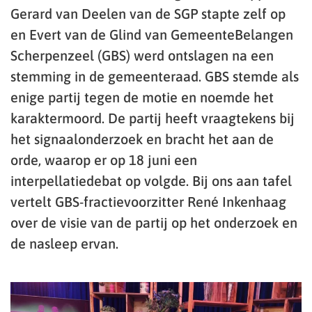
Gerard van Deelen van de SGP stapte zelf op
en Evert van de Glind van GemeenteBelangen
Scherpenzeel (GBS) werd ontslagen na een
stemming in de gemeenteraad. GBS stemde als
enige partij tegen de motie en noemde het
karaktermoord. De partij heeft vraagtekens bij
het signaalonderzoek en bracht het aan de
orde, waarop er op 18 juni een
interpellatiedebat op volgde. Bij ons aan tafel
vertelt GBS-fractievoorzitter René Inkenhaag
over de visie van de partij op het onderzoek en
de nasleep ervan.