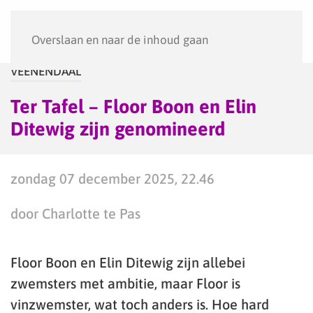
Menu
Overslaan en naar de inhoud gaan
VEENENDAAL
Ter Tafel – Floor Boon en Elin
Ditewig zijn genomineerd
zondag 07 december 2025, 22.46
door Charlotte te Pas
Floor Boon en Elin Ditewig zijn allebei
zwemsters met ambitie, maar Floor is
vinzwemster, wat toch anders is. Hoe hard