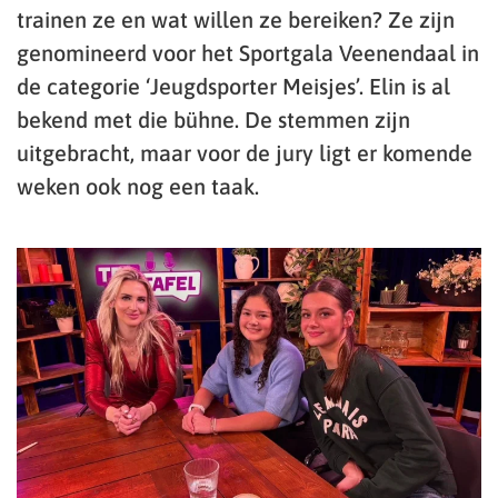
trainen ze en wat willen ze bereiken? Ze zijn
genomineerd voor het Sportgala Veenendaal in
de categorie ‘Jeugdsporter Meisjes’. Elin is al
bekend met die bühne. De stemmen zijn
uitgebracht, maar voor de jury ligt er komende
weken ook nog een taak.