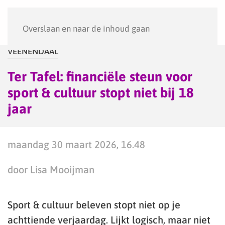
Menu
Overslaan en naar de inhoud gaan
VEENENDAAL
Ter Tafel: financiële steun voor
sport & cultuur stopt niet bij 18
jaar
maandag 30 maart 2026, 16.48
door Lisa Mooijman
Sport & cultuur beleven stopt niet op je
achttiende verjaardag. Lijkt logisch, maar niet