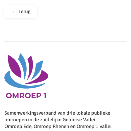
Terug
Samenwerkingsverband van drie lokale publieke
omroepen in de zuidelijke Gelderse Vallei:
Omroep Ede, Omroep Rhenen en Omroep 1 Vallei