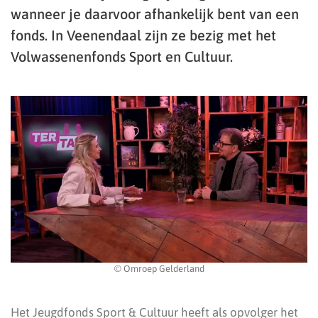
wanneer je daarvoor afhankelijk bent van een
fonds. In Veenendaal zijn ze bezig met het
Volwassenenfonds Sport en Cultuur.
© Omroep Gelderland
Het Jeugdfonds Sport & Cultuur heeft als opvolger het