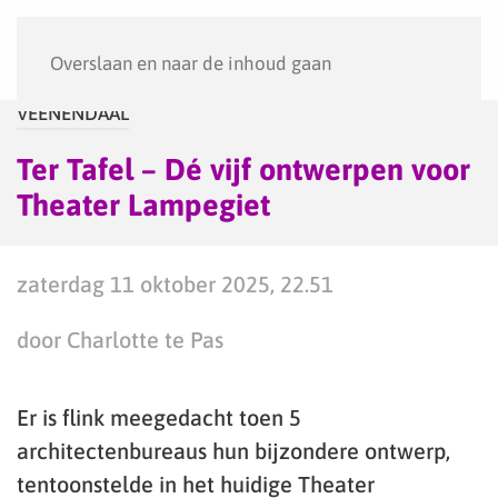
Menu
Overslaan en naar de inhoud gaan
VEENENDAAL
Ter Tafel – Dé vijf ontwerpen voor
Theater Lampegiet
zaterdag 11 oktober 2025, 22.51
door Charlotte te Pas
Er is flink meegedacht toen 5
architectenbureaus hun bijzondere ontwerp,
tentoonstelde in het huidige Theater