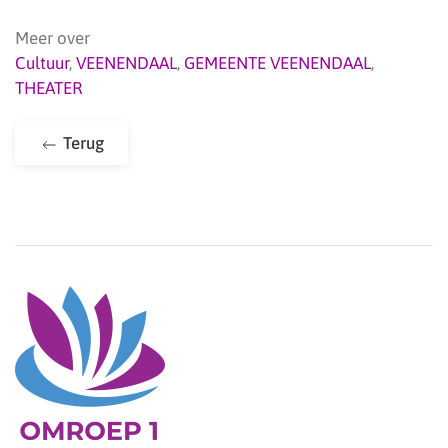
Meer over
Cultuur
,
VEENENDAAL
,
GEMEENTE VEENENDAAL
,
THEATER
Terug