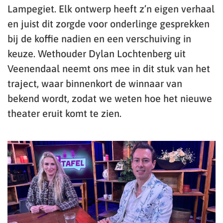
Lampegiet. Elk ontwerp heeft z’n eigen verhaal
en juist dit zorgde voor onderlinge gesprekken
bij de koffie nadien en een verschuiving in
keuze. Wethouder Dylan Lochtenberg uit
Veenendaal neemt ons mee in dit stuk van het
traject, waar binnenkort de winnaar van
bekend wordt, zodat we weten hoe het nieuwe
theater eruit komt te zien.