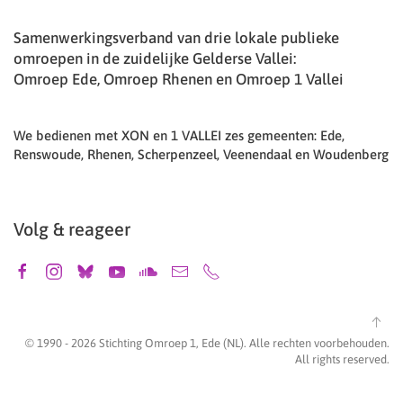
Samenwerkingsverband van drie lokale publieke
omroepen in de zuidelijke Gelderse Vallei:
Omroep Ede, Omroep Rhenen en Omroep 1 Vallei
We bedienen met XON en 1 VALLEI zes gemeenten: Ede,
Renswoude, Rhenen, Scherpenzeel, Veenendaal en Woudenberg
Volg & reageer
© 1990 -
2026
Stichting Omroep 1, Ede (NL). Alle rechten voorbehouden.
All rights reserved.