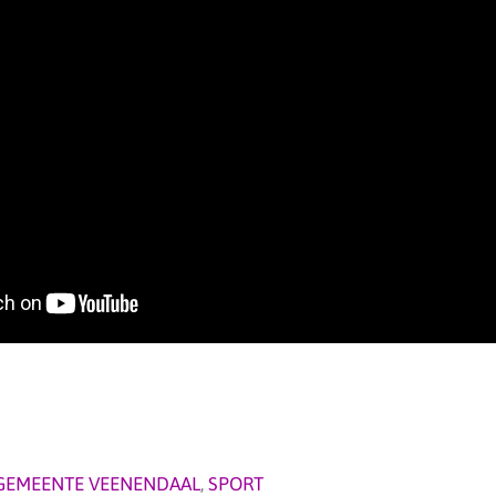
GEMEENTE VEENENDAAL
,
SPORT