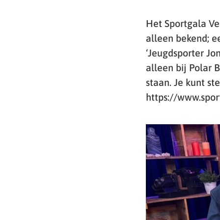
Het Sportgala Ve
alleen bekend; ee
‘Jeugdsporter Jon
alleen bij Polar 
staan. Je kunt 
https://www.spor