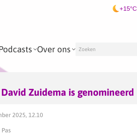
+15°C
Podcasts
Over ons
– David Zuidema is genomineerd
ber 2025, 12.10
 Pas