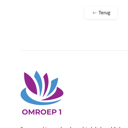
Terug