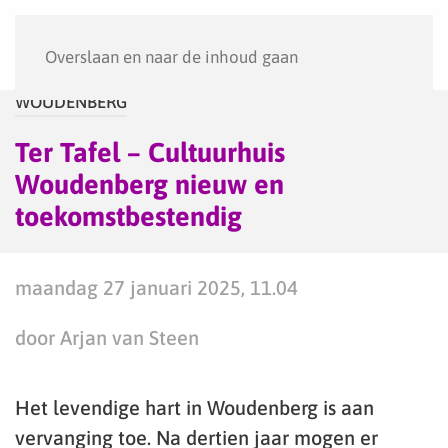
Menu
Overslaan en naar de inhoud gaan
WOUDENBERG
Ter Tafel – Cultuurhuis
Woudenberg nieuw en
toekomstbestendig
maandag 27 januari 2025, 11.04
door Arjan van Steen
Het levendige hart in Woudenberg is aan
vervanging toe. Na dertien jaar mogen er