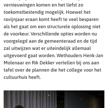
vernieuwingen komen en het liefst zo
toekomstbestendig mogelijk. Hoewel het
ravijnjaar eraan komt heeft te veel besparen
als het gaat om een structurele oplossing niet
de voorkeur. Verschillende opties worden nu
voorgelegd aan de gemeenteraad en de tijd
zal uitwijzen wat er uiteindelijk allemaal
uitgevoerd gaat worden. Wethouders Henk-Jan
Molenaar en Rik Dekker vertellen bij ons aan
tafel over de plannen die het college voor het
cultuurhuis heeft.