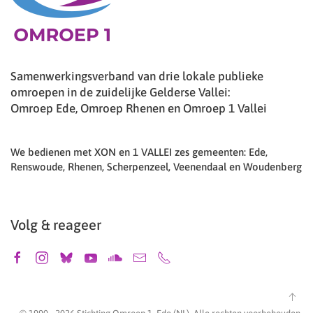
Samenwerkingsverband van drie lokale publieke
omroepen in de zuidelijke Gelderse Vallei:
Omroep Ede, Omroep Rhenen en Omroep 1 Vallei
We bedienen met XON en 1 VALLEI zes gemeenten: Ede,
Renswoude, Rhenen, Scherpenzeel, Veenendaal en Woudenberg
Volg & reageer