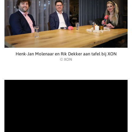
Henk-Jan Molenaar en Rik Dekker aan tafel bij XON
© XON