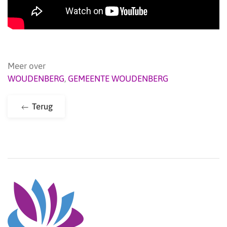
Meer over
WOUDENBERG
,
GEMEENTE WOUDENBERG
Terug