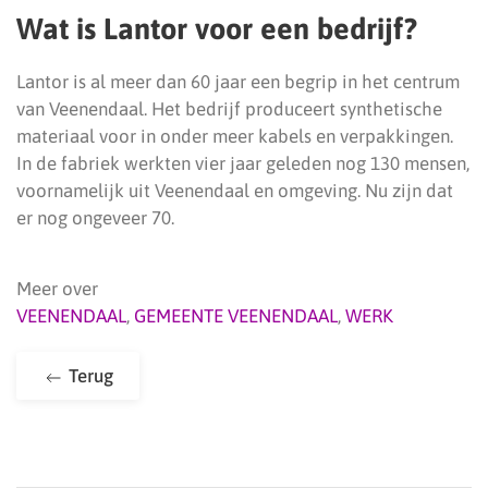
Wat is Lantor voor een bedrijf?
Lantor is al meer dan 60 jaar een begrip in het centrum
van Veenendaal. Het bedrijf produceert synthetische
materiaal voor in onder meer kabels en verpakkingen.
In de fabriek werkten vier jaar geleden nog 130 mensen,
voornamelijk uit Veenendaal en omgeving. Nu zijn dat
er nog ongeveer 70.
Meer over
VEENENDAAL
,
GEMEENTE VEENENDAAL
,
WERK
Terug