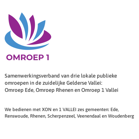
Samenwerkingsverband van drie lokale publieke
omroepen in de zuidelijke Gelderse Vallei:
Omroep Ede, Omroep Rhenen en Omroep 1 Vallei
We bedienen met XON en 1 VALLEI zes gemeenten: Ede,
Renswoude, Rhenen, Scherpenzeel, Veenendaal en Woudenberg