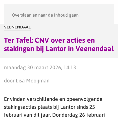
Menu
Overslaan en naar de inhoud gaan
VEENENDAAL
Ter Tafel: CNV over acties en
stakingen bij Lantor in Veenendaal
maandag 30 maart 2026, 14.13
door Lisa Mooijman
Er vinden verschillende en opeenvolgende
stakingsacties plaats bij Lantor sinds 25
februari van dit jaar. Donderdag 26 februari