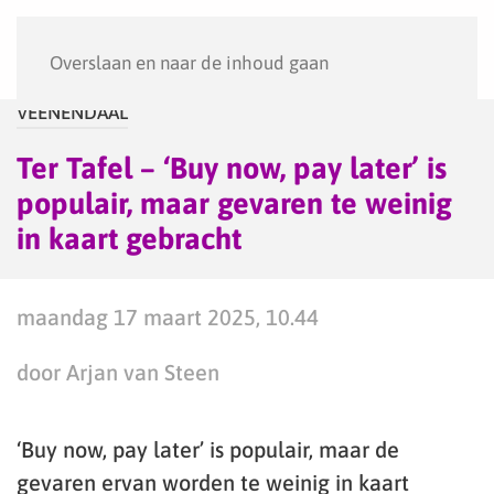
Menu
Overslaan en naar de inhoud gaan
VEENENDAAL
Ter Tafel – ‘Buy now, pay later’ is
populair, maar gevaren te weinig
in kaart gebracht
maandag 17 maart 2025, 10.44
door Arjan van Steen
‘Buy now, pay later’ is populair, maar de
gevaren ervan worden te weinig in kaart