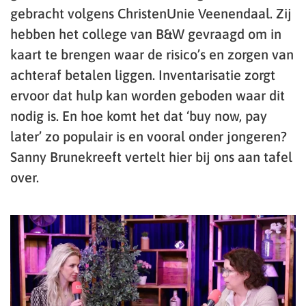
gebracht volgens ChristenUnie Veenendaal. Zij
hebben het college van B&W gevraagd om in
kaart te brengen waar de risico’s en zorgen van
achteraf betalen liggen. Inventarisatie zorgt
ervoor dat hulp kan worden geboden waar dit
nodig is. En hoe komt het dat ‘buy now, pay
later’ zo populair is en vooral onder jongeren?
Sanny Brunekreeft vertelt hier bij ons aan tafel
over.