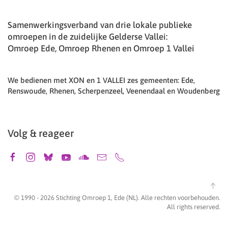
Samenwerkingsverband van drie lokale publieke
omroepen in de zuidelijke Gelderse Vallei:
Omroep Ede, Omroep Rhenen en Omroep 1 Vallei
We bedienen met XON en 1 VALLEI zes gemeenten: Ede,
Renswoude, Rhenen, Scherpenzeel, Veenendaal en Woudenberg
Volg & reageer
© 1990 -
2026
Stichting Omroep 1, Ede (NL). Alle rechten voorbehouden.
All rights reserved.