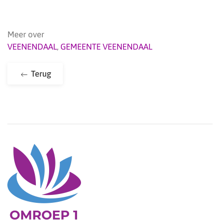
Meer over
VEENENDAAL
,
GEMEENTE VEENENDAAL
Terug