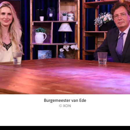
Burgemeester van Ede
© XON