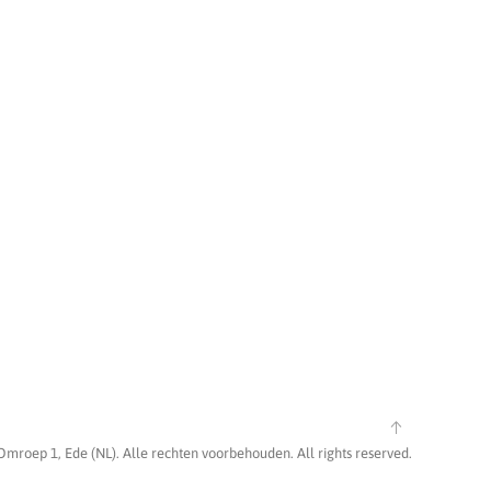
Omroep 1, Ede (NL). Alle rechten voorbehouden. All rights reserved.