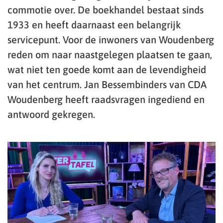
commotie over. De boekhandel bestaat sinds
1933 en heeft daarnaast een belangrijk
servicepunt. Voor de inwoners van Woudenberg
reden om naar naastgelegen plaatsen te gaan,
wat niet ten goede komt aan de levendigheid
van het centrum. Jan Bessembinders van CDA
Woudenberg heeft raadsvragen ingediend en
antwoord gekregen.