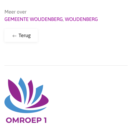
Meer over
GEMEENTE WOUDENBERG
,
WOUDENBERG
Terug