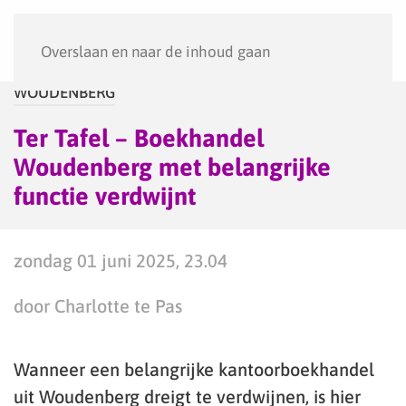
Menu
Overslaan en naar de inhoud gaan
WOUDENBERG
Ter Tafel – Boekhandel
Woudenberg met belangrijke
functie verdwijnt
zondag 01 juni 2025, 23.04
door Charlotte te Pas
Wanneer een belangrijke kantoorboekhandel
uit Woudenberg dreigt te verdwijnen, is hier