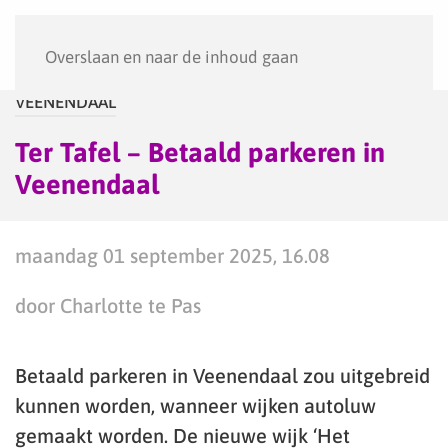
Menu
Overslaan en naar de inhoud gaan
VEENENDAAL
Ter Tafel – Betaald parkeren in
Veenendaal
maandag 01 september 2025, 16.08
door Charlotte te Pas
Betaald parkeren in Veenendaal zou uitgebreid
kunnen worden, wanneer wijken autoluw
gemaakt worden. De nieuwe wijk ‘Het