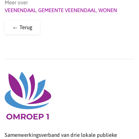
Meer over
VEENENDAAL
,
GEMEENTE VEENENDAAL
,
WONEN
Terug
Samenwerkingsverband van drie lokale publieke