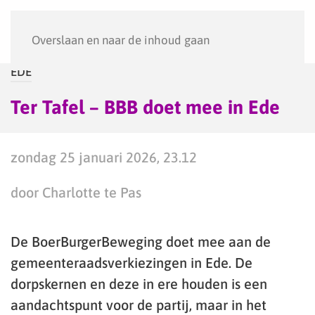
Menu
Overslaan en naar de inhoud gaan
EDE
Ter Tafel – BBB doet mee in Ede
zondag 25 januari 2026, 23.12
door Charlotte te Pas
De BoerBurgerBeweging doet mee aan de
gemeenteraadsverkiezingen in Ede. De
dorpskernen en deze in ere houden is een
aandachtspunt voor de partij, maar in het