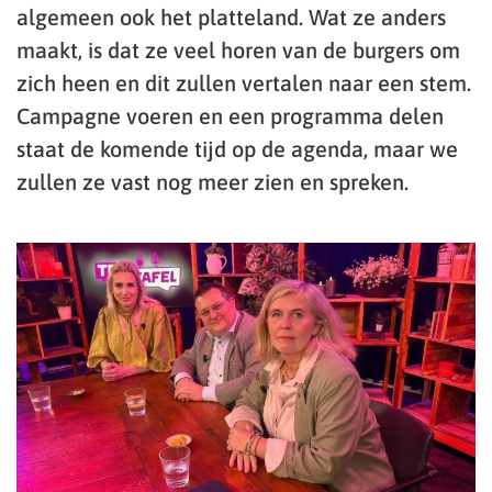
algemeen ook het platteland. Wat ze anders
maakt, is dat ze veel horen van de burgers om
zich heen en dit zullen vertalen naar een stem.
Campagne voeren en een programma delen
staat de komende tijd op de agenda, maar we
zullen ze vast nog meer zien en spreken.