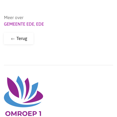
Meer over
GEMEENTE EDE
,
EDE
Terug