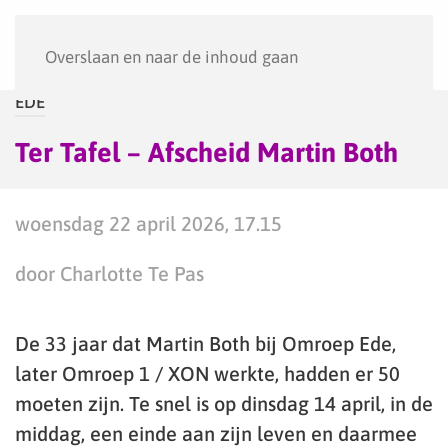
Menu
Overslaan en naar de inhoud gaan
EDE
Ter Tafel – Afscheid Martin Both
woensdag 22 april 2026, 17.15
door Charlotte Te Pas
De 33 jaar dat Martin Both bij Omroep Ede,
later Omroep 1 / XON werkte, hadden er 50
moeten zijn. Te snel is op dinsdag 14 april, in de
middag, een einde aan zijn leven en daarmee