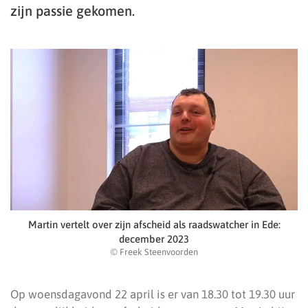
zijn passie gekomen.
Martin vertelt over zijn afscheid als raadswatcher in Ede:
december 2023
© Freek Steenvoorden
Op woensdagavond 22 april is er van 18.30 tot 19.30 uur