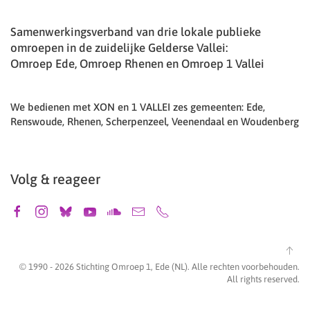
Samenwerkingsverband van drie lokale publieke
omroepen in de zuidelijke Gelderse Vallei:
Omroep Ede, Omroep Rhenen en Omroep 1 Vallei
We bedienen met XON en 1 VALLEI zes gemeenten: Ede,
Renswoude, Rhenen, Scherpenzeel, Veenendaal en Woudenberg
Volg & reageer
© 1990 -
2026
Stichting Omroep 1, Ede (NL). Alle rechten voorbehouden.
All rights reserved.