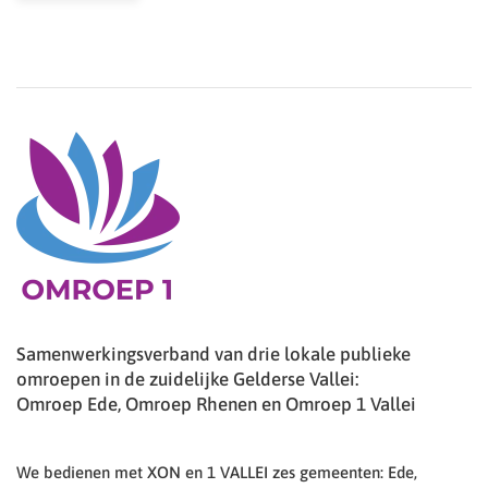
Samenwerkingsverband van drie lokale publieke
omroepen in de zuidelijke Gelderse Vallei:
Omroep Ede, Omroep Rhenen en Omroep 1 Vallei
We bedienen met XON en 1 VALLEI zes gemeenten: Ede,