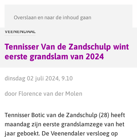
Menu
Overslaan en naar de inhoud gaan
VEENENDAAL
Tennisser Van de Zandschulp wint
eerste grandslam van 2024
dinsdag 02 juli 2024, 9.10
door Florence van der Molen
Tennisser Botic van de Zandschulp (28) heeft
maandag zijn eerste grandslamzege van het
jaar geboekt. De Veenendaler versloeg op