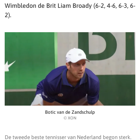
Wimbledon de Brit Liam Broady (6-2, 4-6, 6-3, 6-
2).
Botic van de Zandschulp
© XON
De tweede beste tennisser van Nederland begon sterk.