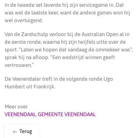
In de tweede set leverde hij zijn servicegame in. Dat
was wel de laatste keer, want de andere games won hij
wel overtuigend.
Van de Zandschulp verloor bij de Australian Open al in
de eerste ronde, waarna hij zijn twijfels uitte over de
sport. “Laten we hopen dat vandaag de ommekeer was”,
sprak hij na afloop. “Een wedstrijd winnen geeft
vertrouwen.”
De Veenendaler treft in de volgende ronde Ugo
Humbert uit Frankrijk.
Meer over
VEENENDAAL
,
GEMEENTE VEENENDAAL
Terug