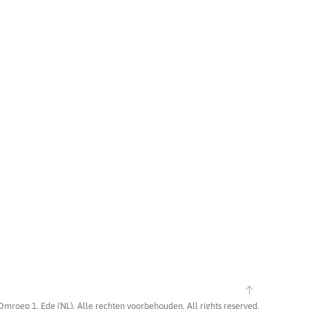
Omroep 1, Ede (NL). Alle rechten voorbehouden. All rights reserved.