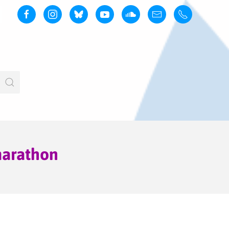
marathon