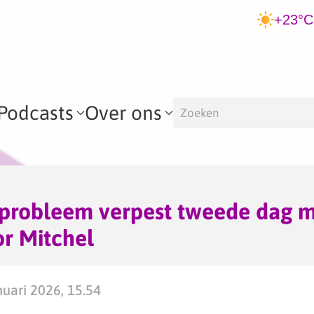
+23°C
Podcasts
Over ons
 probleem verpest tweede dag 
r Mitchel
uari 2026, 15.54