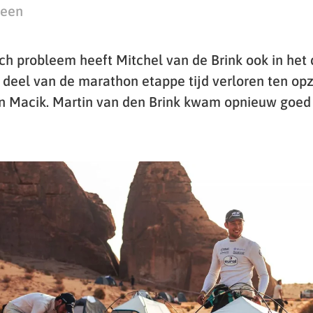
teen
ch probleem heeft Mitchel van de Brink ook in het
deel van de marathon etappe tijd verloren ten opz
in Macik. Martin van den Brink kwam opnieuw goe