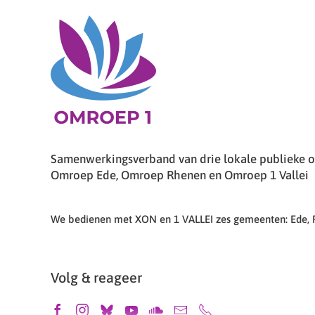
Samenwerkingsverband van drie lokale publieke om
Omroep Ede, Omroep Rhenen en Omroep 1 Vallei
We bedienen met XON en 1 VALLEI zes gemeenten: Ede,
Volg & reageer