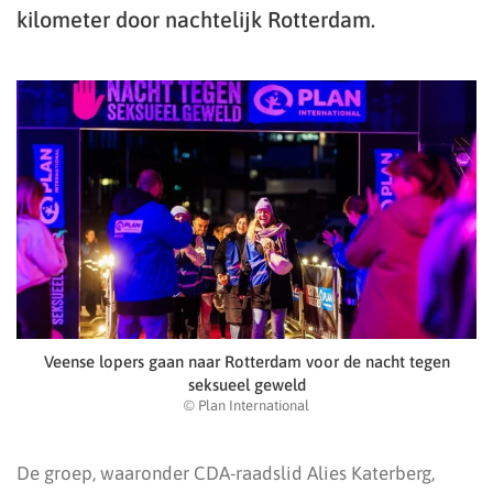
kilometer door nachtelijk Rotterdam.
Veense lopers gaan naar Rotterdam voor de nacht tegen
seksueel geweld
© Plan International
De groep, waaronder CDA-raadslid Alies Katerberg,