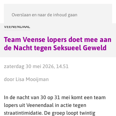
Menu
Overslaan en naar de inhoud gaan
VEENENDAAL
Team Veense lopers doet mee aan
de Nacht tegen Seksueel Geweld
zaterdag 30 mei 2026, 14.51
door Lisa Mooijman
In de nacht van 30 op 31 mei komt een team
lopers uit Veenendaal in actie tegen
straatintimidatie. De groep loopt twintig