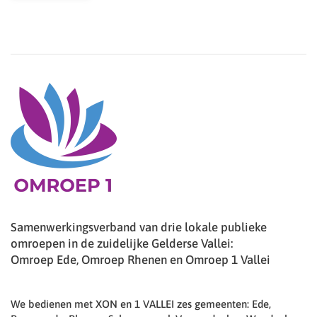
Samenwerkingsverband van drie lokale publieke
omroepen in de zuidelijke Gelderse Vallei:
Omroep Ede, Omroep Rhenen en Omroep 1 Vallei
We bedienen met XON en 1 VALLEI zes gemeenten: Ede,