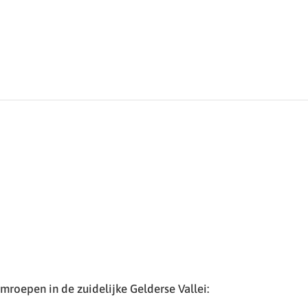
roepen in de zuidelijke Gelderse Vallei: