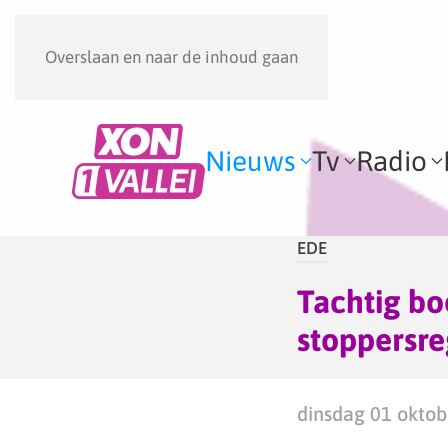
Overslaan en naar de inhoud gaan
Nieuws
Tv
Radio
EDE
Tachtig bo
stoppersre
dinsdag 01 oktob