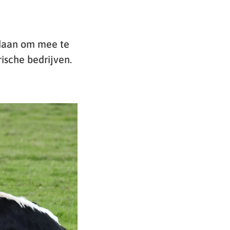
daan om mee te
ische bedrijven.