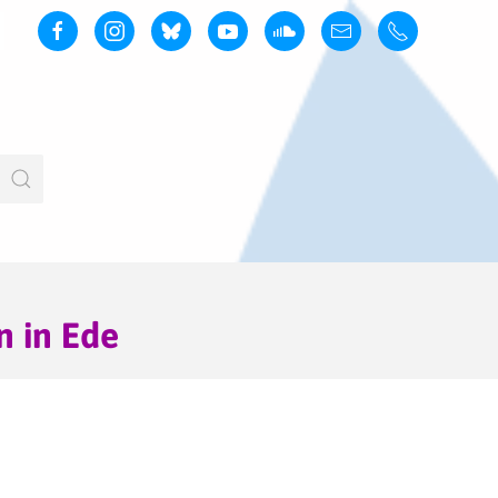
n in Ede