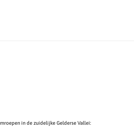
roepen in de zuidelijke Gelderse Vallei: