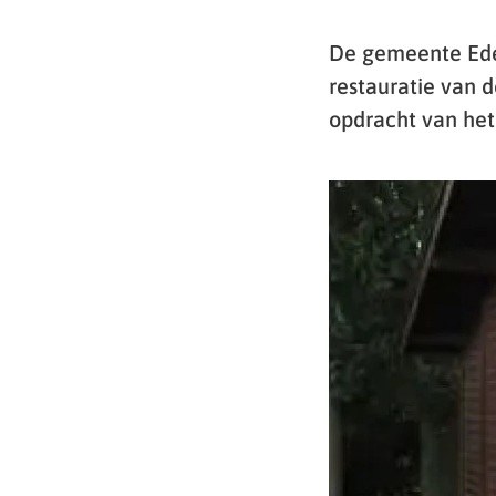
De gemeente Ede 
restauratie van 
opdracht van het