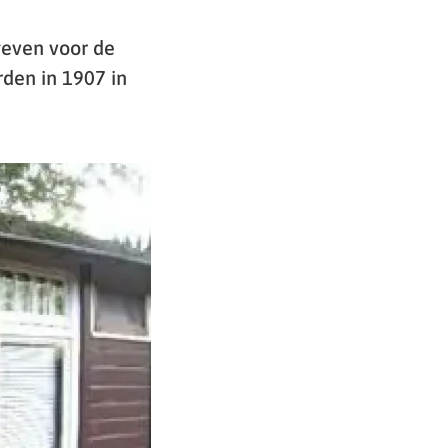
geven voor de
den in 1907 in