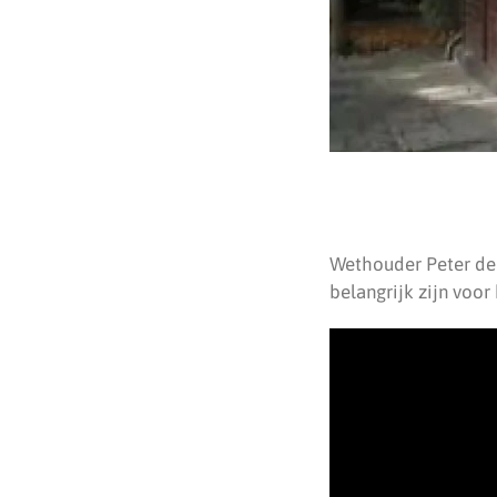
Wethouder Peter de
belangrijk zijn voor