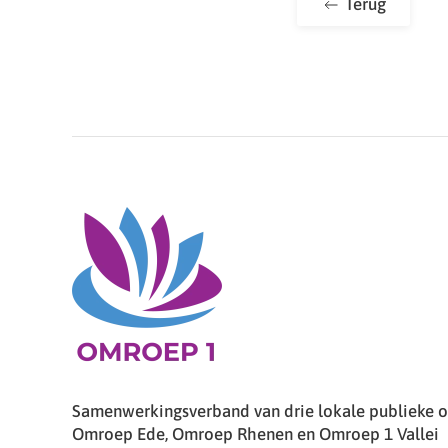
Terug
Samenwerkingsverband van drie lokale publieke om
Omroep Ede, Omroep Rhenen en Omroep 1 Vallei