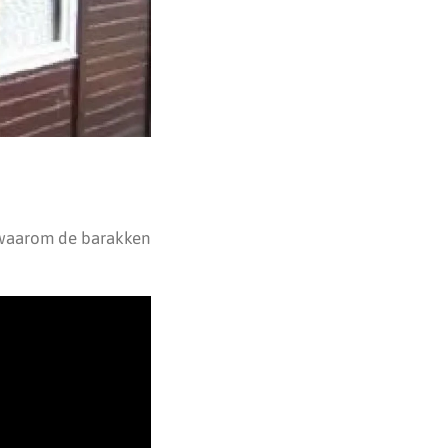
 waarom de barakken