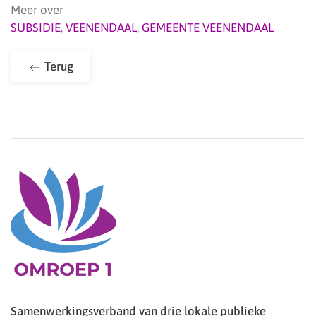
Meer over
SUBSIDIE
,
VEENENDAAL
,
GEMEENTE VEENENDAAL
Terug
Samenwerkingsverband van drie lokale publieke