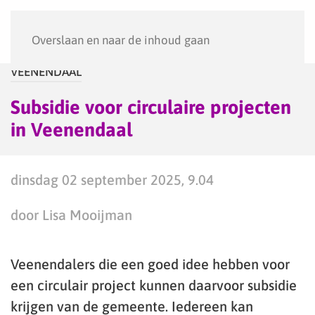
Menu
Overslaan en naar de inhoud gaan
VEENENDAAL
Subsidie voor circulaire projecten
in Veenendaal
dinsdag 02 september 2025, 9.04
door Lisa Mooijman
Veenendalers die een goed idee hebben voor
een circulair project kunnen daarvoor subsidie
krijgen van de gemeente. Iedereen kan