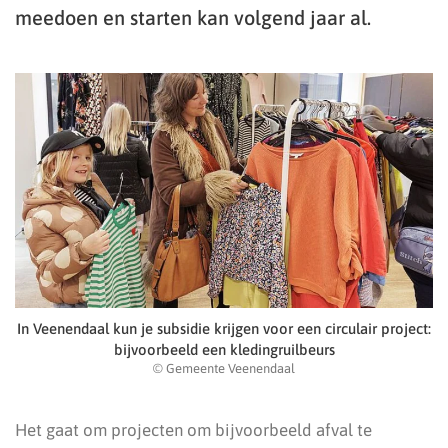
meedoen en starten kan volgend jaar al.
In Veenendaal kun je subsidie krijgen voor een circulair project:
bijvoorbeeld een kledingruilbeurs
© Gemeente Veenendaal
Het gaat om projecten om bijvoorbeeld afval te