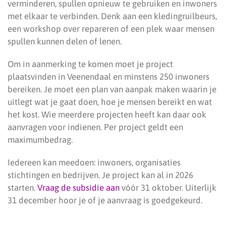
verminderen, spullen opnieuw te gebruiken en inwoners
met elkaar te verbinden. Denk aan een kledingruilbeurs,
een workshop over repareren of een plek waar mensen
spullen kunnen delen of lenen.
Om in aanmerking te komen moet je project
plaatsvinden in Veenendaal en minstens 250 inwoners
bereiken. Je moet een plan van aanpak maken waarin je
uitlegt wat je gaat doen, hoe je mensen bereikt en wat
het kost. Wie meerdere projecten heeft kan daar ook
aanvragen voor indienen. Per project geldt een
maximumbedrag.
Iedereen kan meedoen: inwoners, organisaties
stichtingen en bedrijven. Je project kan al in 2026
starten.
Vraag de subsidie aan
vóór 31 oktober. Uiterlijk
31 december hoor je of je aanvraag is goedgekeurd.