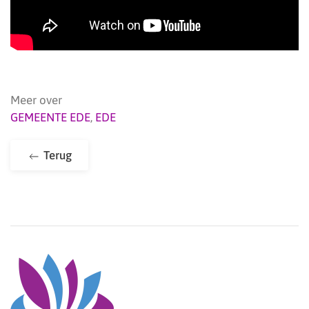
Meer over
GEMEENTE EDE
,
EDE
Terug