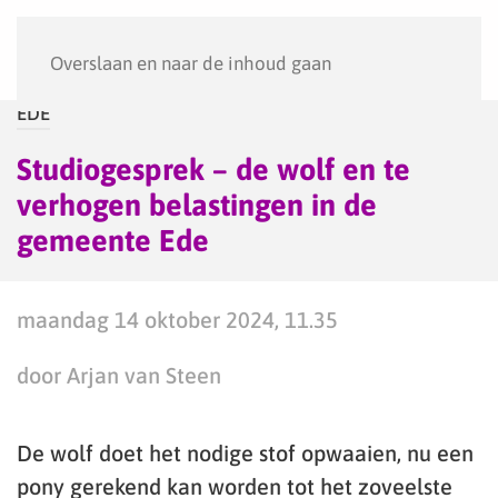
Menu
Overslaan en naar de inhoud gaan
EDE
Studiogesprek – de wolf en te
verhogen belastingen in de
gemeente Ede
maandag 14 oktober 2024, 11.35
door Arjan van Steen
De wolf doet het nodige stof opwaaien, nu een
pony gerekend kan worden tot het zoveelste