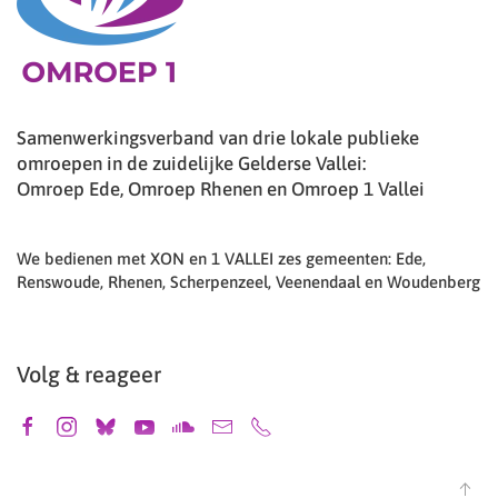
Samenwerkingsverband van drie lokale publieke
omroepen in de zuidelijke Gelderse Vallei:
Omroep Ede, Omroep Rhenen en Omroep 1 Vallei
We bedienen met XON en 1 VALLEI zes gemeenten: Ede,
Renswoude, Rhenen, Scherpenzeel, Veenendaal en Woudenberg
Volg & reageer