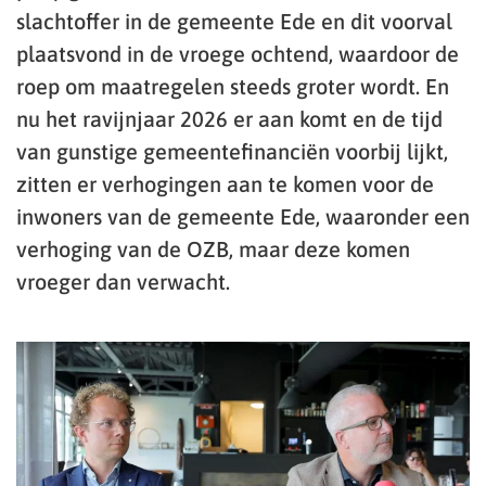
slachtoffer in de gemeente Ede en dit voorval
plaatsvond in de vroege ochtend, waardoor de
roep om maatregelen steeds groter wordt. En
nu het ravijnjaar 2026 er aan komt en de tijd
van gunstige gemeentefinanciën voorbij lijkt,
zitten er verhogingen aan te komen voor de
inwoners van de gemeente Ede, waaronder een
verhoging van de OZB, maar deze komen
vroeger dan verwacht.