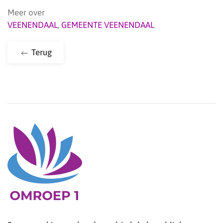
Meer over
VEENENDAAL
,
GEMEENTE VEENENDAAL
Terug