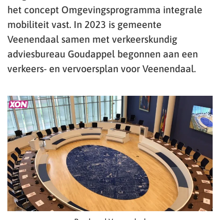
het concept Omgevingsprogramma integrale
mobiliteit vast. In 2023 is gemeente
Veenendaal samen met verkeerskundig
adviesbureau Goudappel begonnen aan een
verkeers- en vervoersplan voor Veenendaal.