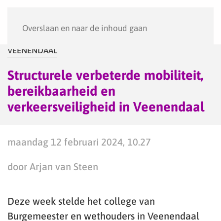
Menu
Overslaan en naar de inhoud gaan
VEENENDAAL
Structurele verbeterde mobiliteit,
bereikbaarheid en
verkeersveiligheid in Veenendaal
maandag 12 februari 2024, 10.27
door Arjan van Steen
Deze week stelde het college van
Burgemeester en wethouders in Veenendaal