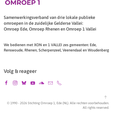
Samenwerkingsverband van drie lokale publieke
omroepen in de zuidelijke Gelderse Vallei:
Omroep Ede, Omroep Rhenen en Omroep 1 Vallei
We bedienen met XON en 1 VALLEI zes gemeenten: Ede,
Renswoude, Rhenen, Scherpenzeel, Veenendaal en Woudenberg
Volg & reageer
© 1990 -
2026
Stichting Omroep 1, Ede (NL). Alle rechten voorbehouden.
All rights reserved.