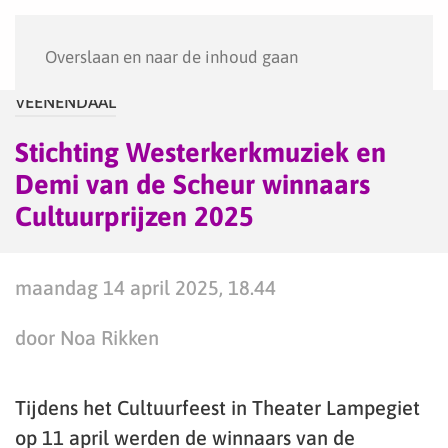
Menu
Overslaan en naar de inhoud gaan
VEENENDAAL
Stichting Westerkerkmuziek en
Demi van de Scheur winnaars
Cultuurprijzen 2025
maandag 14 april 2025, 18.44
door Noa Rikken
Tijdens het Cultuurfeest in Theater Lampegiet
op 11 april werden de winnaars van de