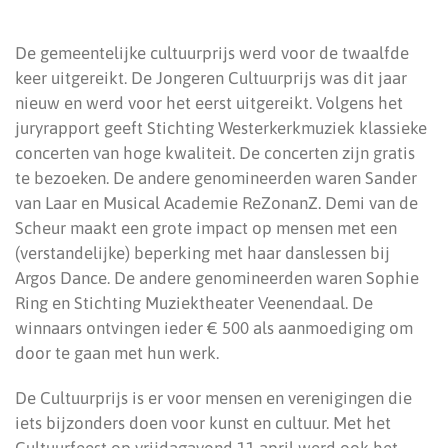
De gemeentelijke cultuurprijs werd voor de twaalfde
keer uitgereikt. De Jongeren Cultuurprijs was dit jaar
nieuw en werd voor het eerst uitgereikt. Volgens het
juryrapport geeft Stichting Westerkerkmuziek klassieke
concerten van hoge kwaliteit. De concerten zijn gratis
te bezoeken. De andere genomineerden waren Sander
van Laar en Musical Academie ReZonanZ. Demi van de
Scheur maakt een grote impact op mensen met een
(verstandelijke) beperking met haar danslessen bij
Argos Dance. De andere genomineerden waren Sophie
Ring en Stichting Muziektheater Veenendaal. De
winnaars ontvingen ieder € 500 als aanmoediging om
door te gaan met hun werk.
De Cultuurprijs is er voor mensen en verenigingen die
iets bijzonders doen voor kunst en cultuur. Met het