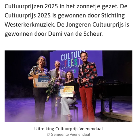
Cultuurprijzen 2025 in het zonnetje gezet. De
Cultuurprijs 2025 is gewonnen door Stichting
Westerkerkmuziek. De Jongeren Cultuurprijs is
gewonnen door Demi van de Scheur.
Uitreiking Cultuurprijs Veenendaal
© Gemeente Veenendaal