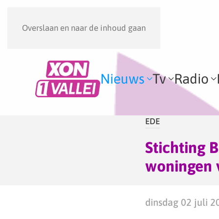
Overslaan en naar de inhoud gaan
Nieuws
Tv
Radio
EDE
Stichting 
woningen 
dinsdag 02 juli 2