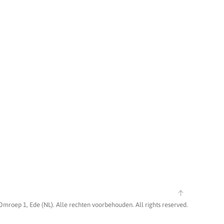
Omroep 1, Ede (NL). Alle rechten voorbehouden. All rights reserved.