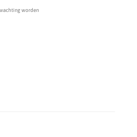
erwachting worden