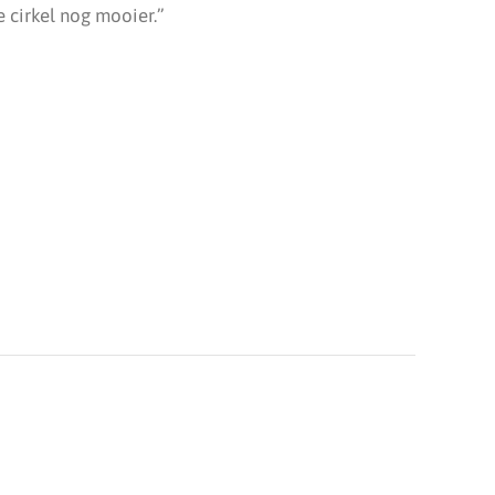
 cirkel nog mooier.”