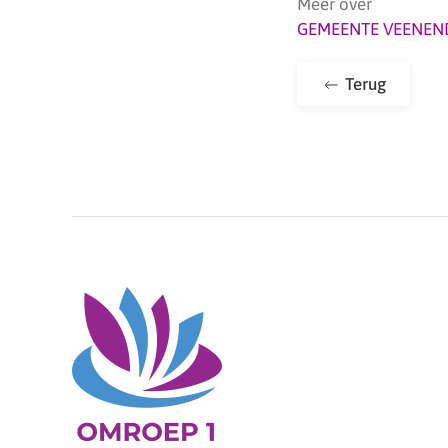
Meer over
GEMEENTE VEENEN
Terug