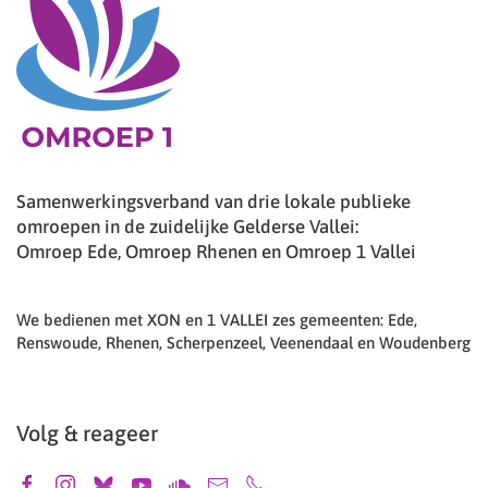
Samenwerkingsverband van drie lokale publieke
omroepen in de zuidelijke Gelderse Vallei:
Omroep Ede, Omroep Rhenen en Omroep 1 Vallei
We bedienen met XON en 1 VALLEI zes gemeenten: Ede,
Renswoude, Rhenen, Scherpenzeel, Veenendaal en Woudenberg
Volg & reageer