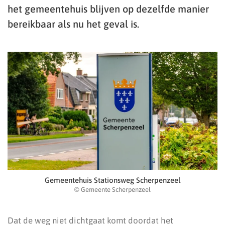
het gemeentehuis blijven op dezelfde manier
bereikbaar als nu het geval is.
Gemeentehuis Stationsweg Scherpenzeel
© Gemeente Scherpenzeel
Dat de weg niet dichtgaat komt doordat het