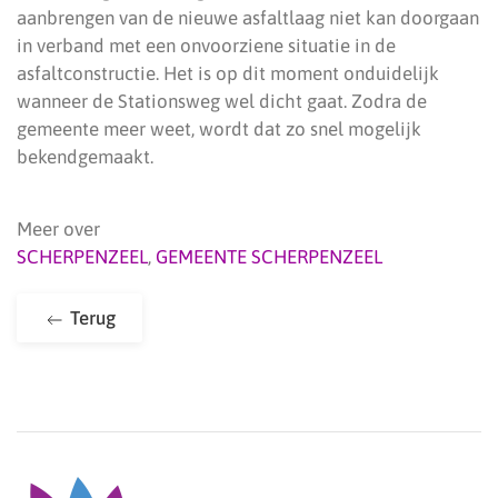
aanbrengen van de nieuwe asfaltlaag niet kan doorgaan
in verband met een onvoorziene situatie in de
asfaltconstructie. Het is op dit moment onduidelijk
wanneer de Stationsweg wel dicht gaat. Zodra de
gemeente meer weet, wordt dat zo snel mogelijk
bekendgemaakt.
Meer over
SCHERPENZEEL
,
GEMEENTE SCHERPENZEEL
Terug