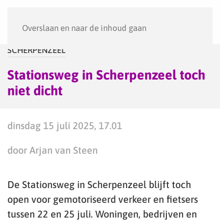
Menu
Overslaan en naar de inhoud gaan
SCHERPENZEEL
Stationsweg in Scherpenzeel toch
niet dicht
dinsdag 15 juli 2025, 17.01
door Arjan van Steen
De Stationsweg in Scherpenzeel blijft toch
open voor gemotoriseerd verkeer en fietsers
tussen 22 en 25 juli. Woningen, bedrijven en